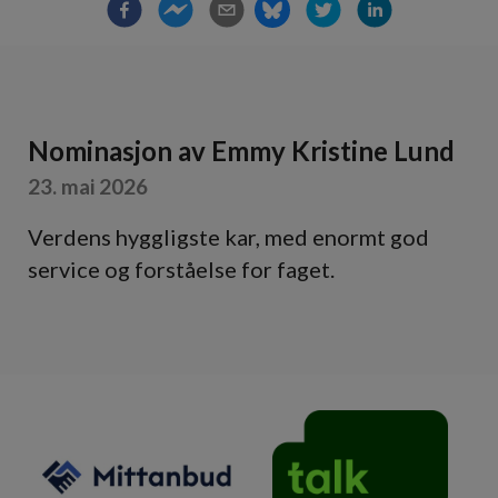
Nominasjon av
Emmy Kristine Lund
23. mai 2026
Verdens hyggligste kar, med enormt god
service og forståelse for faget.