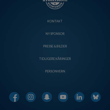
KONTAKT
NY SPONSOR
PRESSE & BILDER
TIDLIGERE KÅRINGER
PERSONVERN