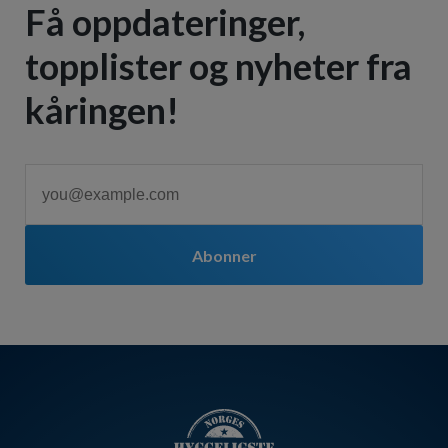
Få oppdateringer,
topplister og nyheter fra
kåringen!
Abonner