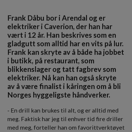
Frank Dåbu bor i Arendal og er
elektriker i Caverion, der han har
vært i 12 år. Han beskrives som en
gladgutt som alltid har en vits på lur.
Frank kan skryte av å både ha jobbet
i butikk, på restaurant, som
blikkenslager og tatt fagbrev som
elektriker. Nå kan han også skryte
av å være finalist i kåringen om å bli
Norges hyggeligste håndverker.
- En drill kan brukes til alt, og er alltid med
meg. Faktisk har jeg til enhver tid fire driller
med meg, forteller han om favorittverktøyet