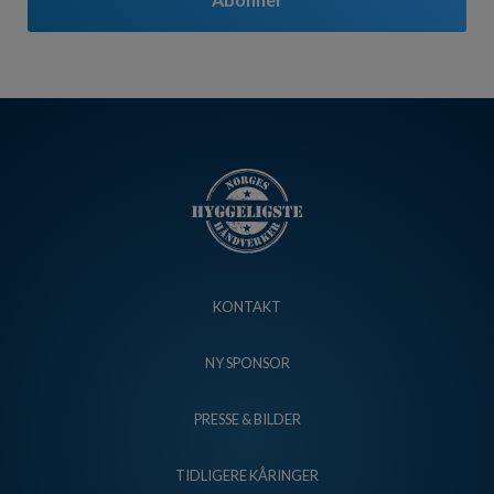
KONTAKT
NY SPONSOR
PRESSE & BILDER
TIDLIGERE KÅRINGER