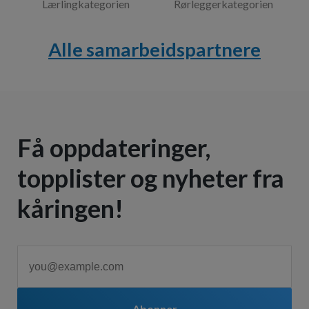
Lærlingkategorien
Rørleggerkategorien
Alle samarbeidspartnere
Få oppdateringer,
topplister og nyheter fra
kåringen!
Abonner