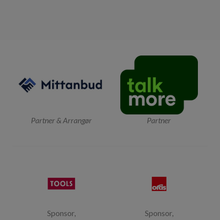
Partner & Arrangør
Partner
Sponsor,
Sponsor,