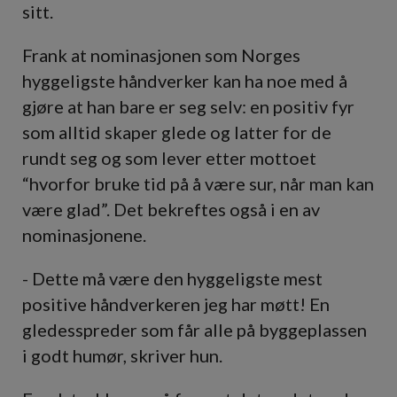
sitt.
Frank at nominasjonen som Norges
hyggeligste håndverker kan ha noe med å
gjøre at han bare er seg selv: en positiv fyr
som alltid skaper glede og latter for de
rundt seg og som lever etter mottoet
“hvorfor bruke tid på å være sur, når man kan
være glad”. Det bekreftes også i en av
nominasjonene.
- Dette må være den hyggeligste mest
positive håndverkeren jeg har møtt! En
gledesspreder som får alle på byggeplassen
i godt humør, skriver hun.