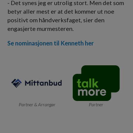
- Det synes jeg er utrolig stort. Men det som
betyr aller mest er at det kommer ut noe
positivt om håndverksfaget, sier den
engasjerte murmesteren.
Se nominasjonen til Kenneth her
Partner & Arrangør
Partner