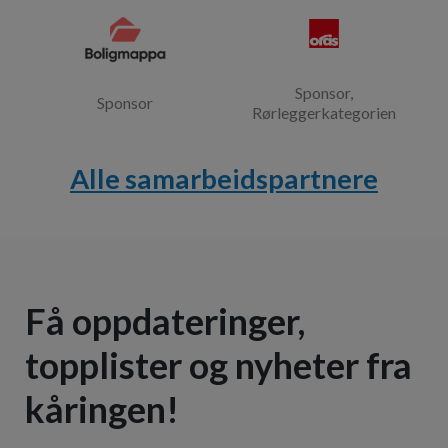
Sponsor,
Sponsor
Rørleggerkategorien
Alle samarbeidspartnere
Få oppdateringer,
topplister og nyheter fra
kåringen!