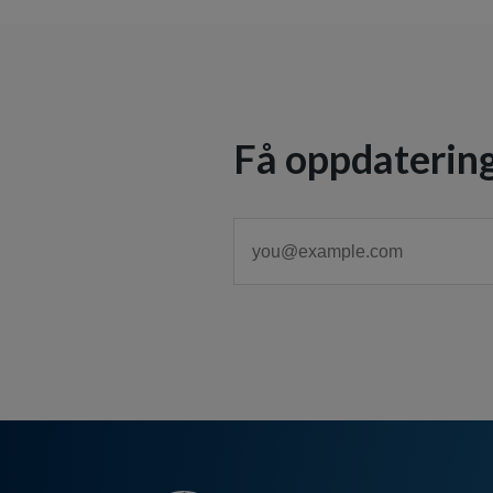
Få oppdatering