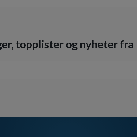
er, topplister og nyheter fra