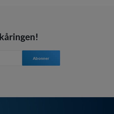
 kåringen!
Abonner