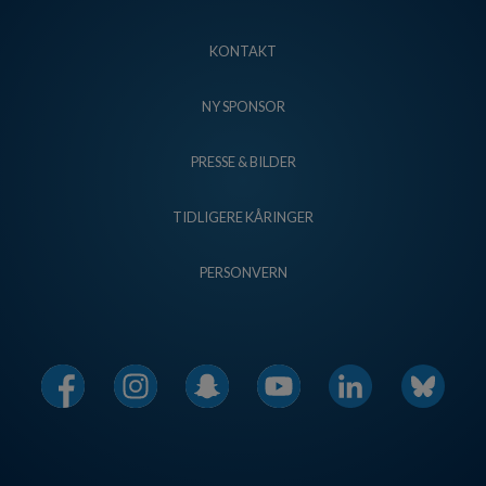
KONTAKT
NY SPONSOR
PRESSE & BILDER
TIDLIGERE KÅRINGER
PERSONVERN