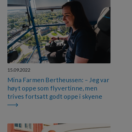
15.09.2022
Mina Farmen Bertheussen: – Jeg var
høyt oppe som flyvertinne, men
trives fortsatt godt oppe i skyene