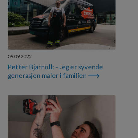
09.09.2022
Petter Bjarnoll: –Jeg er syvende
generasjon maler i familien