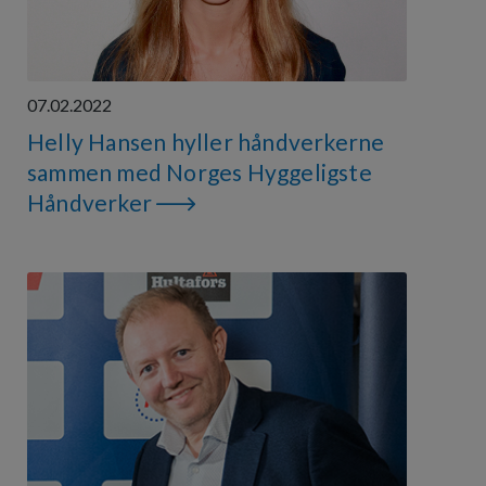
07.02.2022
Helly Hansen hyller håndverkerne
sammen med Norges Hyggeligste
Håndverker