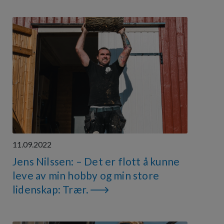
11.09.2022
Jens Nilssen: – Det er flott å kunne
leve av min hobby og min store
lidenskap: Trær.