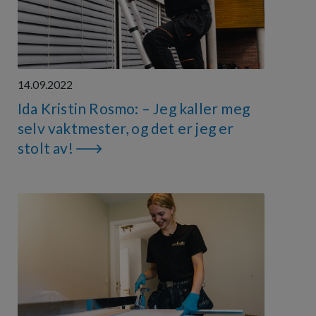
14.09.2022
Ida Kristin Rosmo: – Jeg kaller meg
selv vaktmester, og det er jeg er
stolt av!