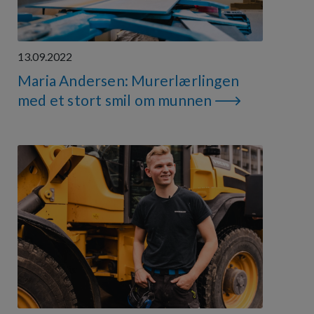
13.09.2022
Maria Andersen: Murerlærlingen
med et stort smil om munnen