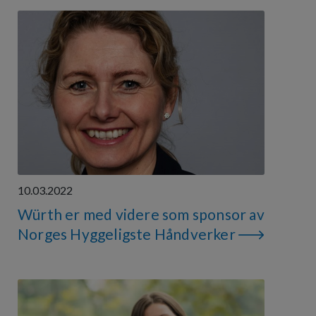
10.03.2022
Würth er med videre som sponsor av
Norges Hyggeligste Håndverker