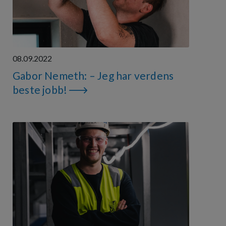
08.09.2022
Gabor Nemeth: – Jeg har verdens
beste jobb!