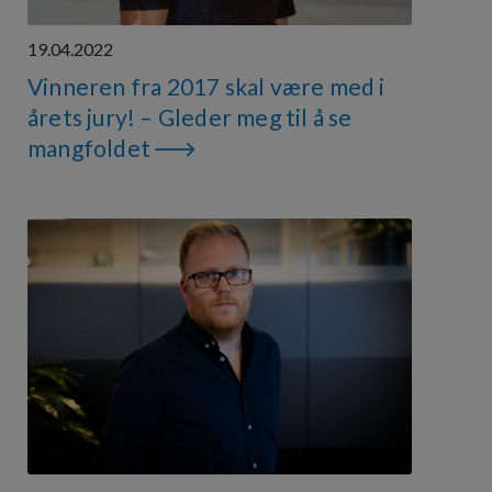
19.04.2022
Vinneren fra 2017 skal være med i
årets jury! – Gleder meg til å se
mangfoldet