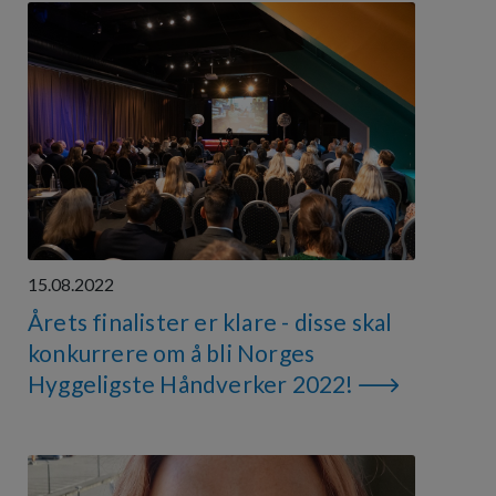
15.08.2022
Årets finalister er klare - disse skal
konkurrere om å bli Norges
Hyggeligste Håndverker 2022!