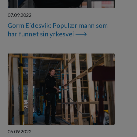
07.09.2022
Gorm Eidesvik: Populær mann som
har funnet sin yrkesvei
06.09.2022