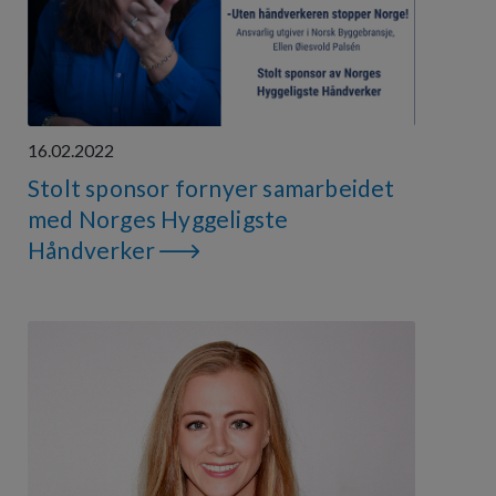
16.02.2022
Stolt sponsor fornyer samarbeidet
med Norges Hyggeligste
Håndverker