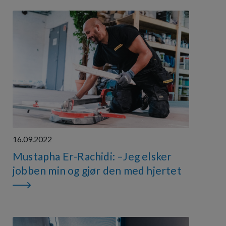
16.09.2022
Mustapha Er-Rachidi: –Jeg elsker
jobben min og gjør den med hjertet