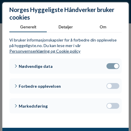
Norges Hyggeligste Håndverker bruker
cookies
Generelt
Detaljer
Om
Vi bruker informasjonskapsler for å forbedre din opplevelse
på hyggeligste.no. Du kan lese mer i vår
Alle nyheter
Personvernserklæring og Cookie policy
Nødvendige data
Forbedre opplevelsen
Markedsføring