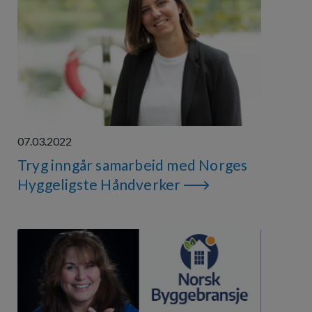
07.03.2022
Tryg inngår samarbeid med Norges
Hyggeligste Håndverker