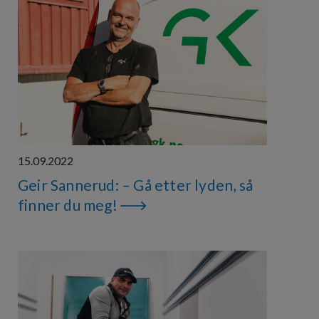
15.09.2022
Geir Sannerud: – Gå etter lyden, så
finner du meg!