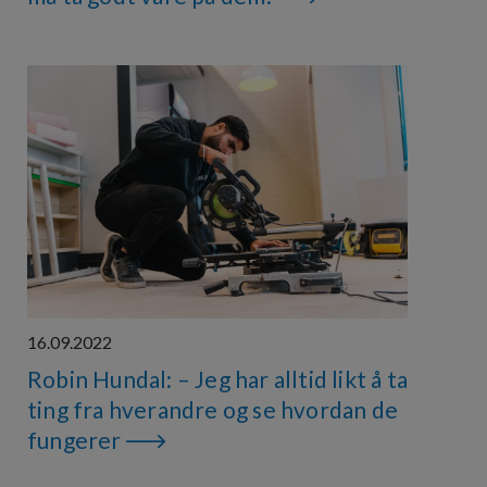
16.09.2022
Robin Hundal: – Jeg har alltid likt å ta
ting fra hverandre og se hvordan de
fungerer