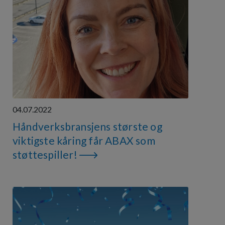
04.07.2022
Håndverksbransjens største og
viktigste kåring får ABAX som
støttespiller!