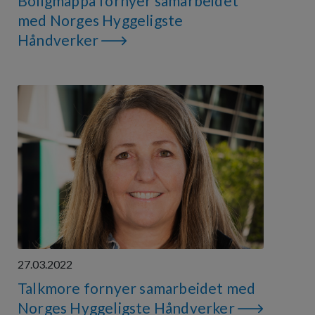
Boligmappa fornyer samarbeidet
med Norges Hyggeligste
Håndverker
27.03.2022
Talkmore fornyer samarbeidet med
Norges Hyggeligste Håndverker